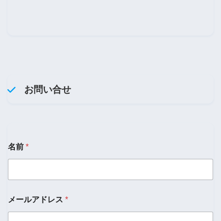
お問い合せ
名前
*
メールアドレス
*