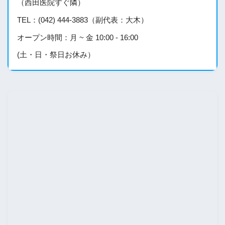
（西田医院すぐ隣）
TEL：(042) 444-3883（副代表：大木）
オープン時間：月 ~ 金 10:00 - 16:00
(土・日・祭日お休み）