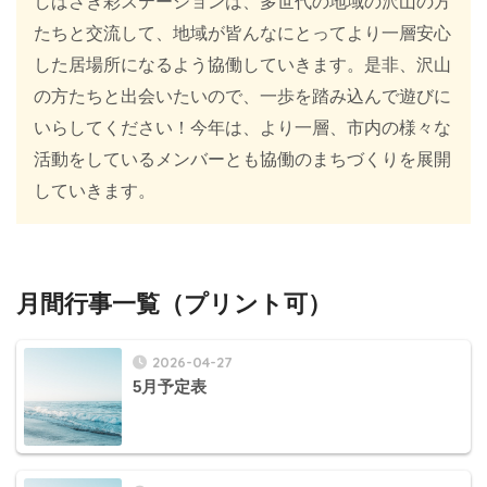
しばさき彩ステーションは、多世代の地域の沢山の方
たちと交流して、地域が皆んなにとってより一層安心
した居場所になるよう協働していきます。是非、沢山
の方たちと出会いたいので、一歩を踏み込んで遊びに
いらしてください！今年は、より一層、市内の様々な
活動をしているメンバーとも協働のまちづくりを展開
していきます。
月間行事一覧（プリント可）
2026-04-27
5月予定表