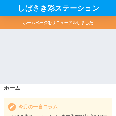
しばさき彩ステーション
ホームページをリニューアルしました
ホーム
今月の一言コラム