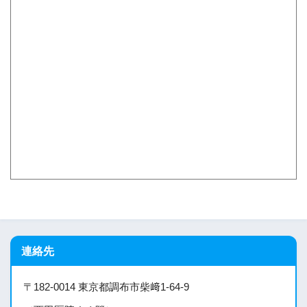
連絡先
〒182-0014 東京都調布市柴﨑1-64-9