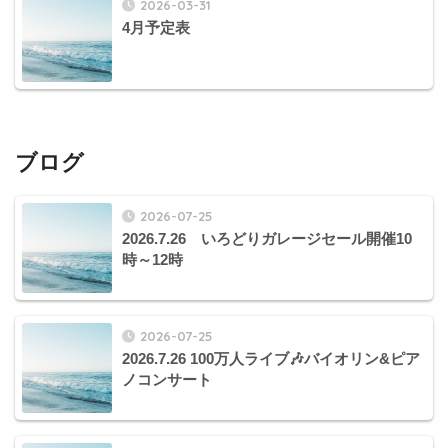
2026-03-31
4月予定表
ブログ
2026-07-25
2026.7.26 いろどりガレージセール開催10
時～12時
2026-07-25
2026.7.26 100万人ライブ🎶バイオリン&ピア
ノコンサート