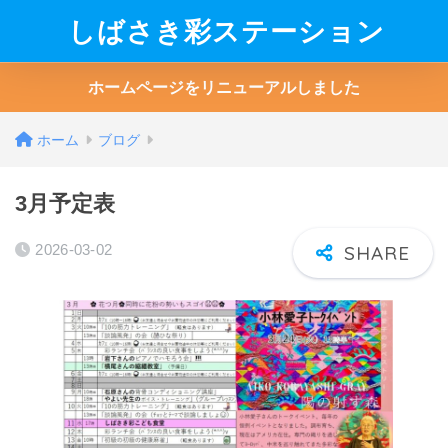
しばさき彩ステーション
ホームページをリニューアルしました
ホーム
ブログ
3月予定表
2026-03-02