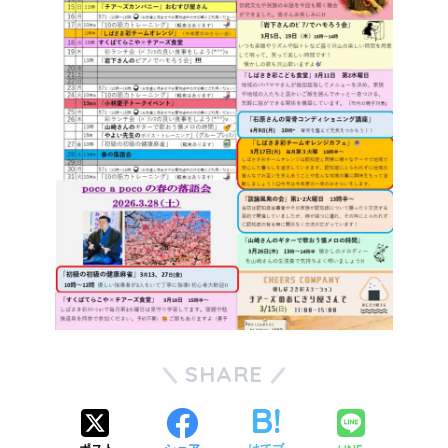
SHARE