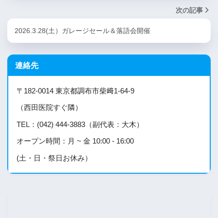
次の記事
2026.3.28(土）ガレージセール＆落語会開催
連絡先
〒182-0014 東京都調布市柴﨑1-64-9
（西田医院すぐ隣）
TEL：(042) 444-3883（副代表：大木）
オープン時間：月 ~ 金 10:00 - 16:00
(土・日・祭日お休み）