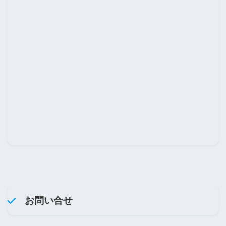
お問い合せ