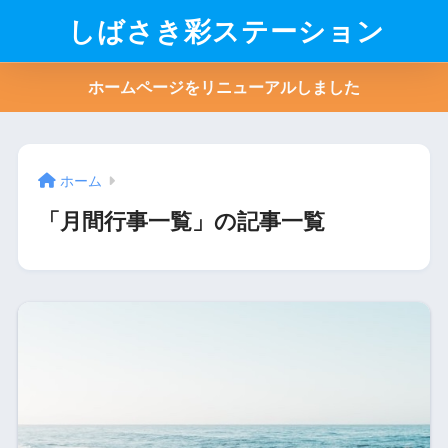
しばさき彩ステーション
ホームページをリニューアルしました
ホーム
「月間行事一覧」の記事一覧