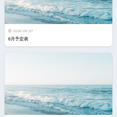
2026-08-07
8月予定表