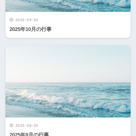
2025-09-30
2025年10月の行事
2025-08-29
2025年9月の行事