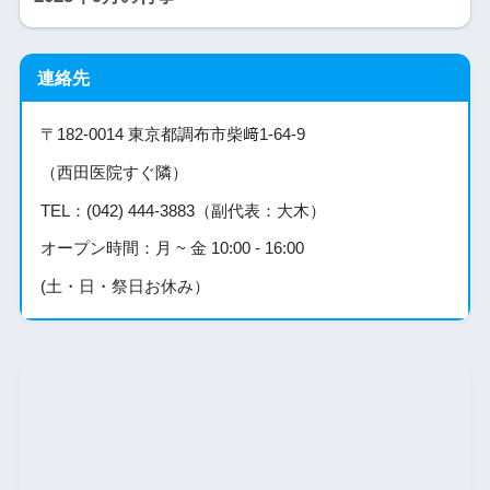
連絡先
〒182-0014 東京都調布市柴﨑1-64-9
（西田医院すぐ隣）
TEL：(042) 444-3883（副代表：大木）
オープン時間：月 ~ 金 10:00 - 16:00
(土・日・祭日お休み）