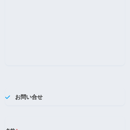
お問い合せ