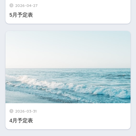
2026-04-27
5月予定表
2026-03-31
4月予定表