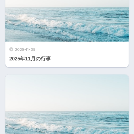
2025-11-05
2025年11月の行事