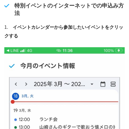
特別イベントのインターネットでの申込み方
法
1.
イベントカレンダーから参加したいイベントをクリッ
クする