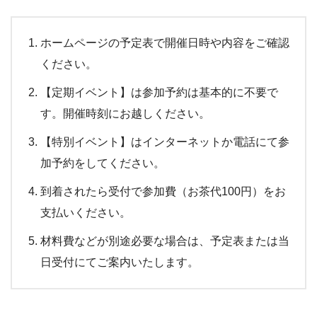
ホームページの予定表で開催日時や内容をご確認
ください。
【定期イベント】は参加予約は基本的に不要で
す。開催時刻にお越しください。
【特別イベント】はインターネットか電話にて参
加予約をしてください。
到着されたら受付で参加費（お茶代100円）をお
支払いください。
材料費などが別途必要な場合は、予定表または当
日受付にてご案内いたします。