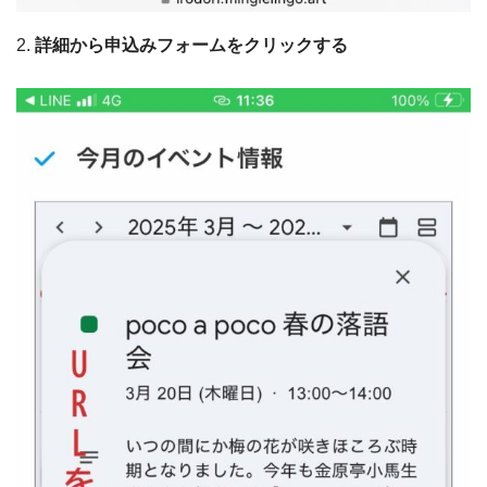
2.
詳細から申込みフォームをクリックする