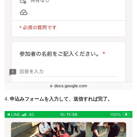
4.
申込みフォームを入力して、送信すれば完了。