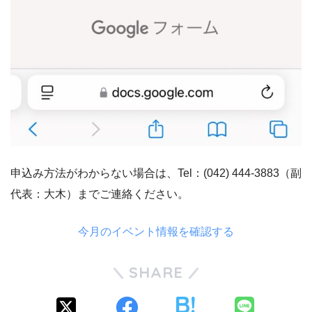
申込み方法がわからない場合は、Tel：(042) 444-3883（副
代表：大木）までご連絡ください。
今月のイベント情報を確認する
SHARE