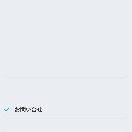
お問い合せ