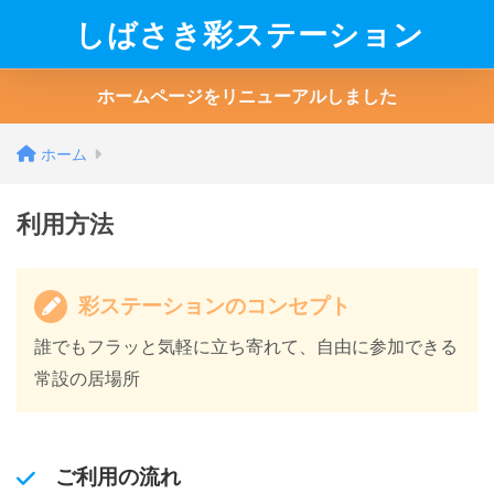
しばさき彩ステーション
ホームページをリニューアルしました
ホーム
利用方法
彩ステーションのコンセプト
誰でもフラッと気軽に立ち寄れて、自由に参加できる
常設の居場所
ご利用の流れ