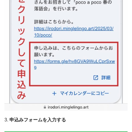
3.
申込みフォームを入力する