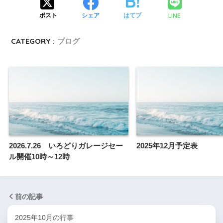
LINE
ポスト
シェア
はてブ
CATEGORY :
ブログ
2026.7.26 いろどりガレージセー
2025年12月予定表
ル開催10時～12時
前の記事
2025年10月の行事