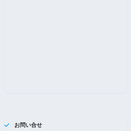
お問い合せ