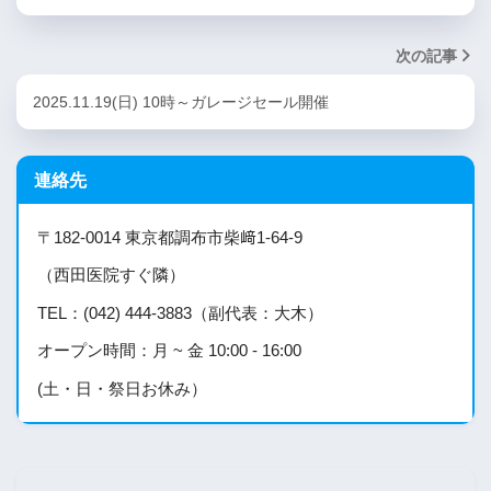
次の記事
2025.11.19(日) 10時～ガレージセール開催
連絡先
〒182-0014 東京都調布市柴﨑1-64-9
（西田医院すぐ隣）
TEL：(042) 444-3883（副代表：大木）
オープン時間：月 ~ 金 10:00 - 16:00
(土・日・祭日お休み）