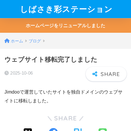
しばさき彩ステーション
ホームページをリニューアルしました
ホーム
ブログ
ウェブサイト移転完了しました
2025-10-06
Jimdooで運営していたサイトを独自ドメインのウェブサ
イトに移転しました。
SHARE